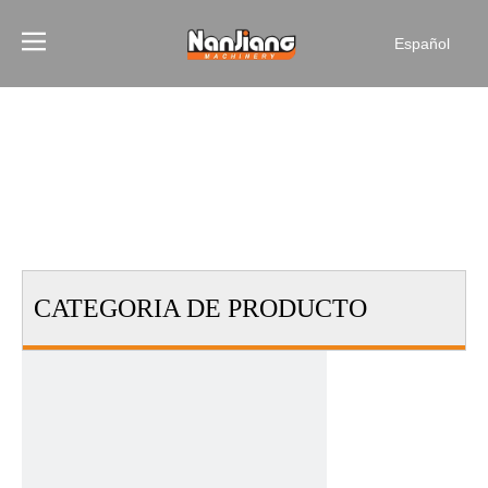
Español
CATEGORIA DE PRODUCTO