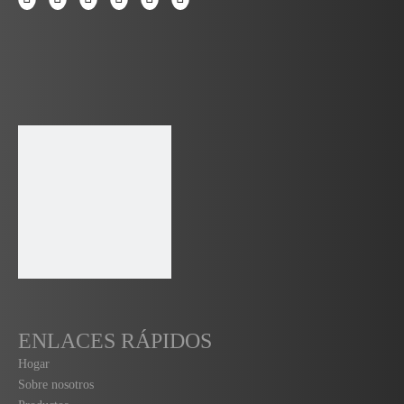
ENLACES RÁPIDOS
Hogar
Sobre nosotros