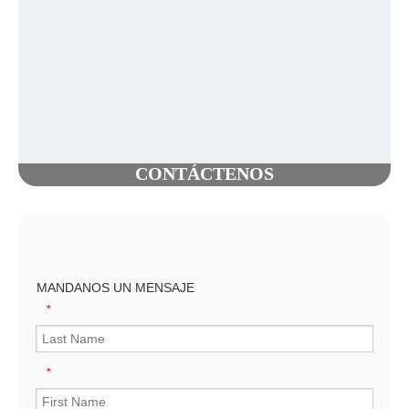
CONTÁCTENOS
MANDANOS UN MENSAJE
*
*