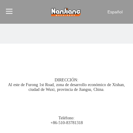
Español
DIRECCIÓN:
Al este de Furong 1st Road, zona de desarrollo económico de Xishan,
ciudad de Wuxi, provincia de Jiangsu, China.
Teléfono:
+86-510-83781318