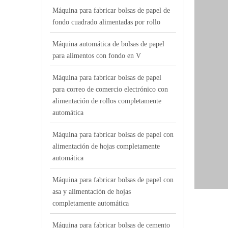
Máquina para fabricar bolsas de papel de
fondo cuadrado alimentadas por rollo
Máquina automática de bolsas de papel
para alimentos con fondo en V
Máquina para fabricar bolsas de papel
para correo de comercio electrónico con
alimentación de rollos completamente
automática
Máquina para fabricar bolsas de papel con
alimentación de hojas completamente
automática
Máquina para fabricar bolsas de papel con
asa y alimentación de hojas
completamente automática
Máquina para fabricar bolsas de cemento